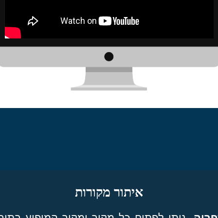
איתור מקורות
פריה.
ניתן לפתוח כל מקור ומקור המופיע בתוך 