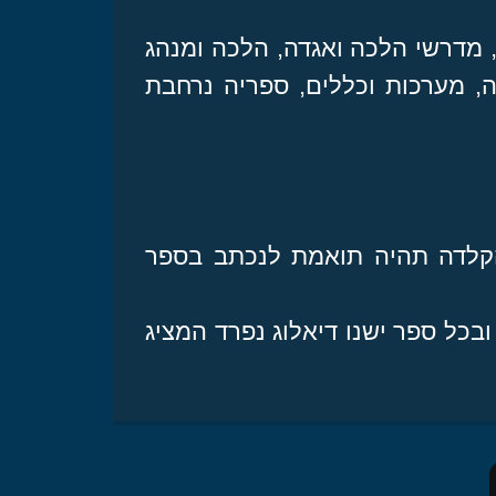
 מדרשי הלכה ואגדה, הלכה ומנהג
ה, מערכות וכללים, ספריה נרחבת
הקלדה תהיה תואמת לנכתב בספר
כל ספר ישנו דיאלוג נפרד המציג