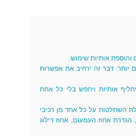
 והוספת אותיות שימוש.
ם יותר. דבר זה ירחיב את אפשרות
יחליף אותיות ויחפש בלי כל אחת
ולת השתלטות על כל אחד מן רכיבי
 הגדרת אחוז העמעום, אחוז דילוג