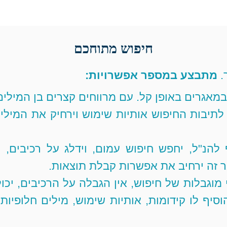
חיפוש מתוחכם
.
מתבצע במספר אפשרויות:
במאגרים באופן קל. עם מרווחים קצרים בן המילים
ף לתיבות החיפוש אותיות שימוש וירחיק את המילי
 להנ"ל, יחפש חיפוש עמום, וידלג על רכיבים, 
 זה ירחיב את אפשרות קבלת תוצאות.
 מוגבלות של חיפוש, אין הגבלה על הרכיבים, יכ
סיף לו קידומות, אותיות שימוש, מילים חלופיות,