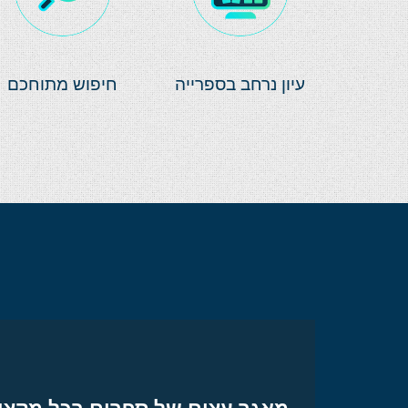
עיון נרחב בספרייה
חיפוש מתוחכם