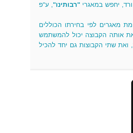
ורד, יחפש במאגרי
"רבותינו"
, ע"פ
מת מאגרים לפי בחירתו הכוללים
 את אותה הקבוצה יכול להמשתמש
 ואת שתי הקבוצות גם יחד להכיל