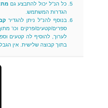
כל הנ"ל יכול להתבצע גם
מתוך
הגדרות המשתמש.
בנוסף להנ"ל ניתן להגדיר
קב
ספרים/קטעים/פרקים וכו' מת
לערוך, להוסיף לה קטעים וספ
בתוך קבוצה שלישית. אין הגבל