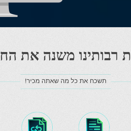
ת רבותינו משנה את החו
תשכח את כל מה שאתה מכיר!