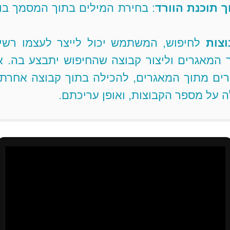
 תוכנת הוורד
: בחירת המילים בתוך המסמך בו
וצות
לחיפוש, המשתמש יכול לייצר לעצמו רשי
וך המאגרים וליצור קבוצה שהחיפוש יתבצע בה.
רים מתוך המאגרים, להכילה בתוך קבוצה אחרת,
ה על מספר הקבוצות, ואופן עריכתם.