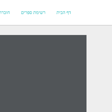
דף הבית
רשימת ספרים
חוברת