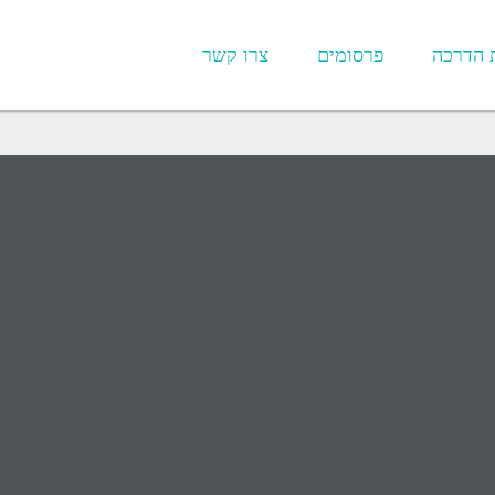
 הדרכה
פרסומים
צרו קשר