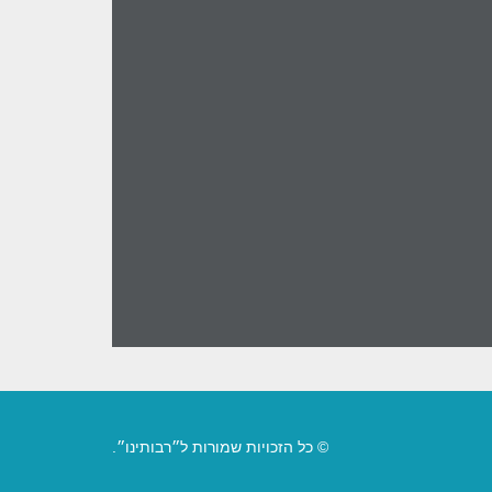
© כל הזכויות שמורות ל״רבותינו״.