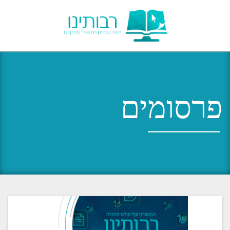
Menu
פרסומים