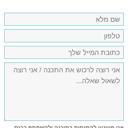
צרו
קשר
אני מעוניין להתנסות בתוכנה ולהשתתף בכנס